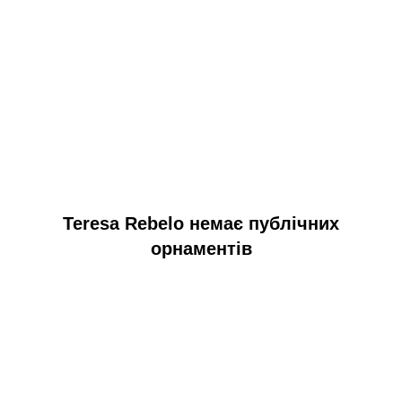
Teresa Rebelo немає публічних
орнаментів