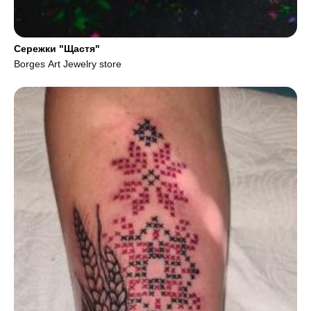
Сережки "Щастя"
Borges Art Jewelry store