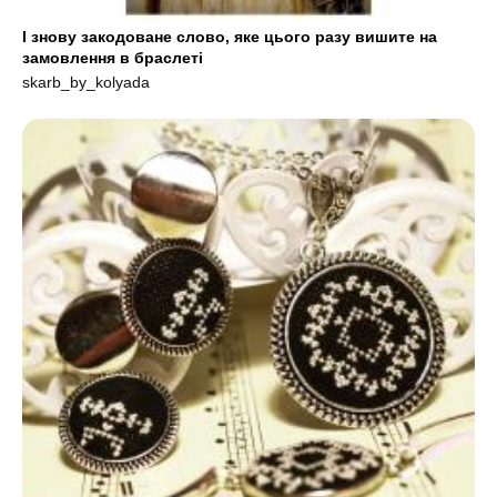
І знову закодоване слово, яке цього разу вишите на
замовлення в браслеті
skarb_by_kolyada