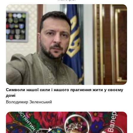
Символи нашої сили і нашого прагнення жити у своєму
домі
Володимир Зеленський