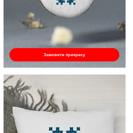
Замовити прикрасу