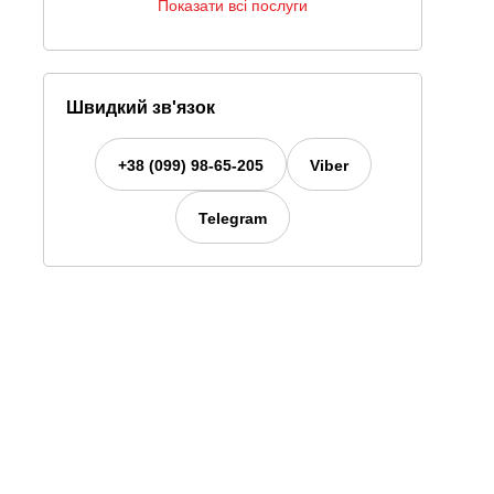
Показати всі послуги
Швидкий зв'язок
+38 (099) 98-65-205
Viber
Telegram