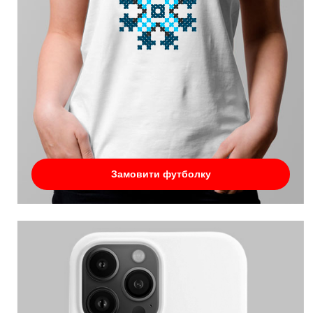
Замовити футболку