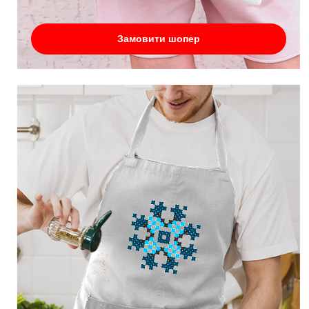
Замовити шопер