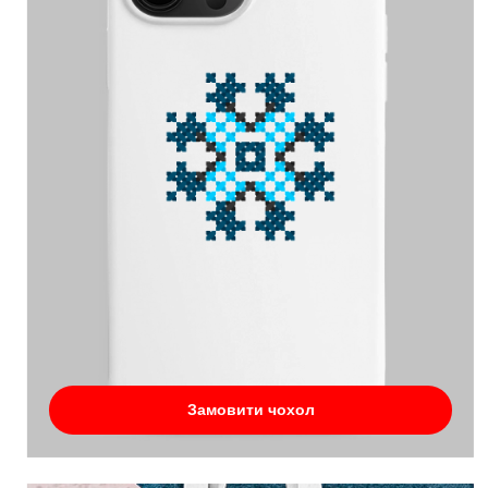
Замовити чохол