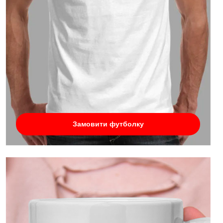
Замовити футболку