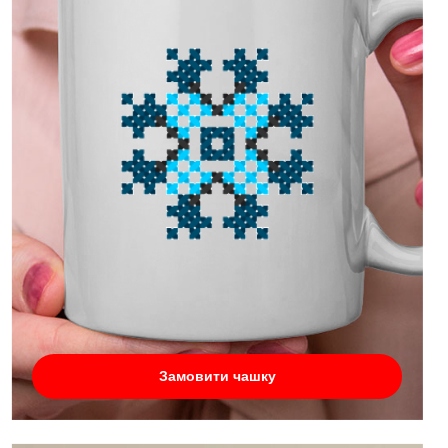
Замовити чашку