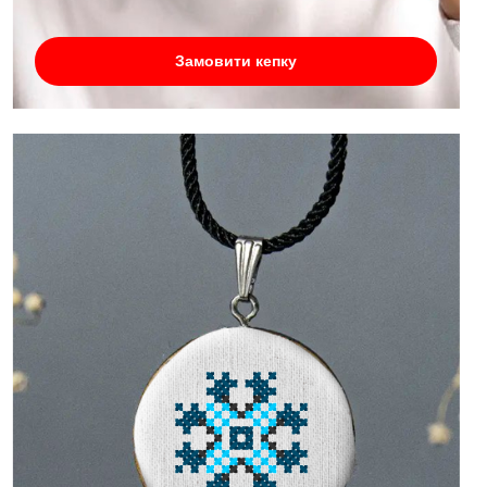
Замовити кепку