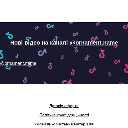
Нові відео на каналі
@ornament.name
@ornament.name
Договір оферти
Політика конфіденційності
Умови використання матеріалів