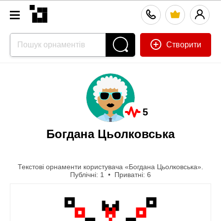
Створити
5
Богдана Цьолковська
Текстові орнаменти користувача «Богдана Цьолковська».
Публічні: 1 • Приватні: 6