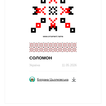
СОЛОМОН
Україна
11.05.2026
Богдана Цьолковська