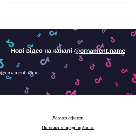
Нові відео на каналі
@ornament.name
@ornament.name
Договір оферти
Політика конфіденційності