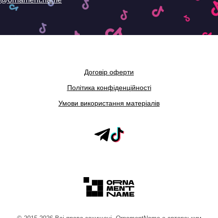
Договір оферти
Політика конфіденційності
Умови використання матеріалів