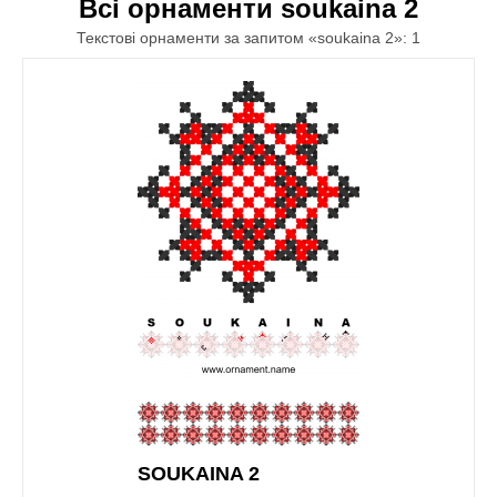
Всі орнаменти soukaina 2
Текстові орнаменти за запитом «soukaina 2»: 1
SOUKAINA 2