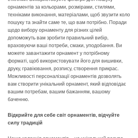
орнаментів за кольорами, розмірами, стилями,
техніками виконання, матеріалами, щоб звузити коло
пошуку та знайти саме те, що вам потрібно. Поради
щодо вибору орнаменту для різних цілей
допоможуть вам зробити правильний вибір,
враховуючи ваші потреби, смаки, уподобання. Ви
можете завантажити орнамент у потрібному
форматі, щоб використовувати його для вишивки,
друку, гравіювання, розпису, створення прикрас.
Можливості персоналізації орнаментів дозволять
вам створити унікальний орнамент, який відповідає
вашим потребам, вашим бажанням, вашому
баченню.
Відкрийте для себе світ орнаментів, відчуйте
силу традицій