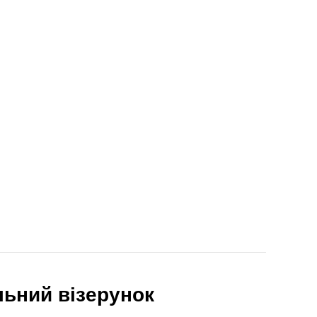
альний візерунок