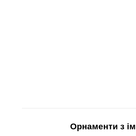
Орнаменти з іме