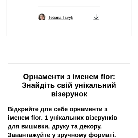
Tetiana Tsvyk
Орнаменти з іменем flor:
Знайдіть свій унікальний
візерунок
Відкрийте для себе орнаменти з
іменем flor. 1 унікальних візерунків
для вишивки, друку та декору.
Завантажуйте у зручному форматі.