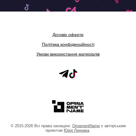
Договір оферти
Політика конфіденційності
Умови використання матеріалів
©
2015
-2026
Всі права захищені.
OrnamentName
є авторським
проектом
Юрія Линника
.