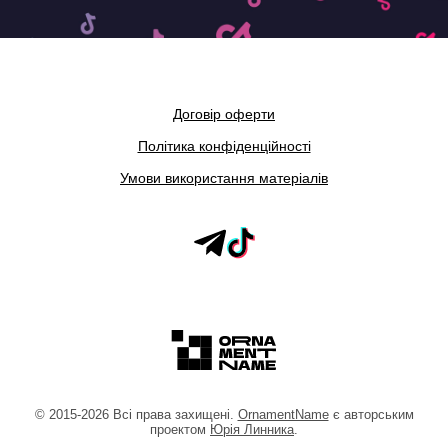
Договір оферти
Політика конфіденційності
Умови використання матеріалів
©
2015
-2026
Всі права захищені.
OrnamentName
є авторським
проектом
Юрія Линника
.