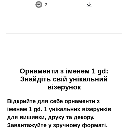
2
Орнаменти з іменем 1 gd:
Знайдіть свій унікальний
візерунок
Відкрийте для себе орнаменти з
іменем 1 gd. 1 унікальних візерунків
для вишивки, друку та декору.
Завантажуйте у зручному форматі.