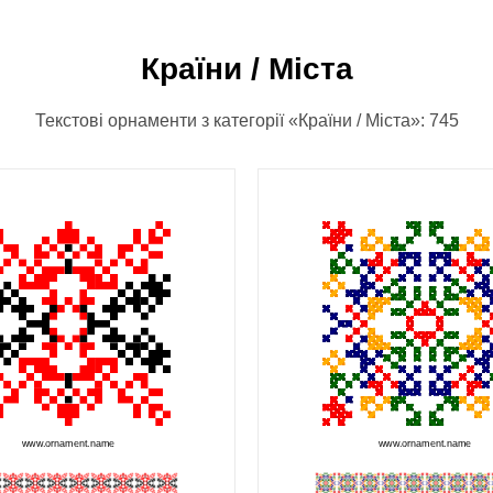
Країни / Міста
Текстові орнаменти з категорії «Країни / Міста»: 745