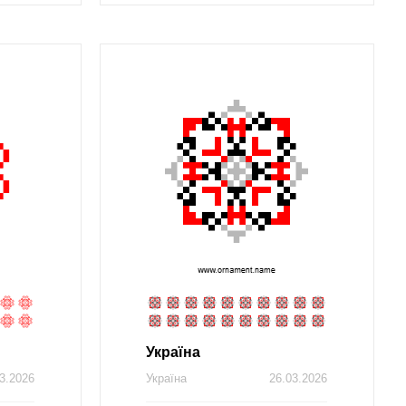
Україна
3.2026
Україна
26.03.2026