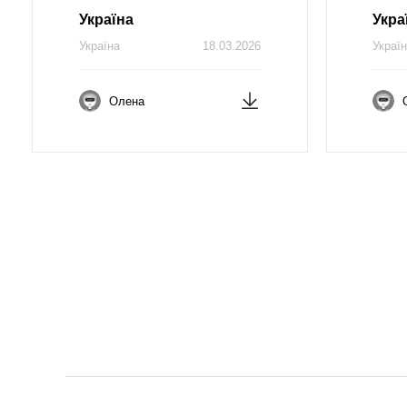
Україна
Укра
Україна
18.03.2026
Украї
Олена