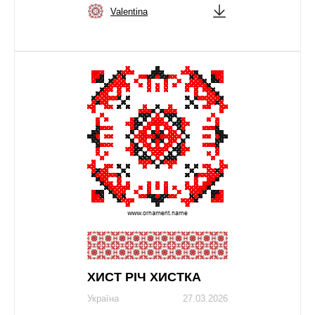
Valentina
ХИСТ РІЧ ХИСТКА
Україна
27.03.2026