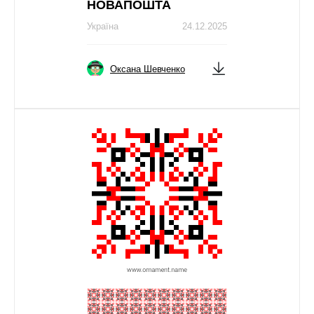
НОВАПОШТА
Україна
24.12.2025
Оксана Шевченко