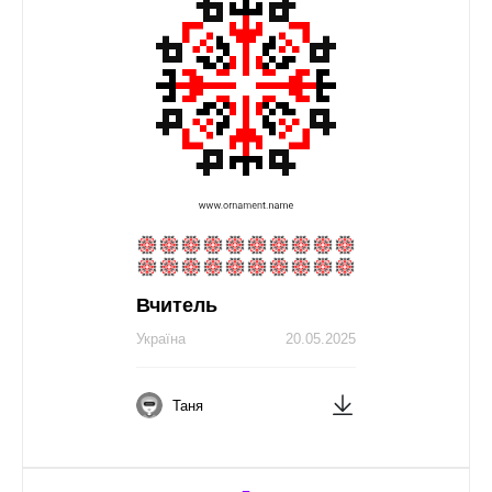
Вчитель
Україна
20.05.2025
Таня