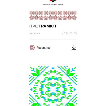
ПРОГРАМІСТ
Україна
27.10.2025
Valentina