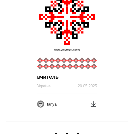
вчитель
Україна
20.05.2025
tanya