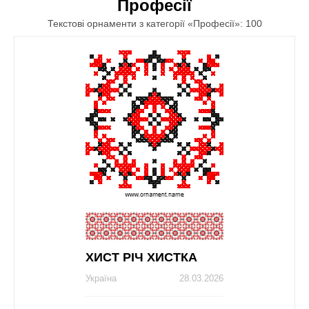
Професії
Текстові орнаменти з категорії «Професії»: 100
ХИСТ РІЧ ХИСТКА
Україна
28.03.2026