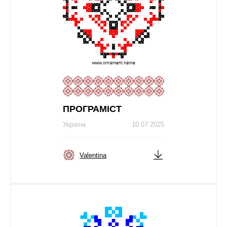
ПРОГРАМІСТ
Україна
10.07.2025
Valentina