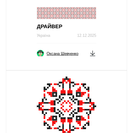
ДРАЙВЕР
Україна
12.12.2025
Оксана Шевченко