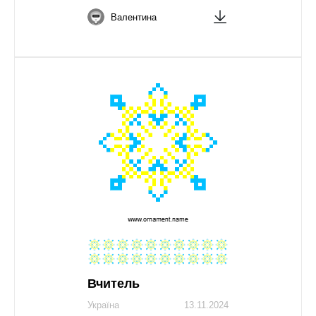
Валентина
Вчитель
Україна
13.11.2024