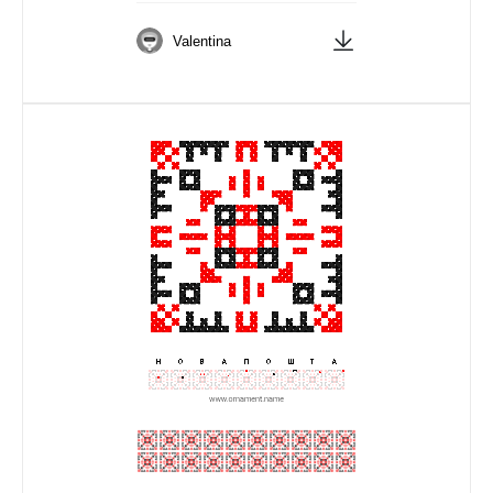
Valentina