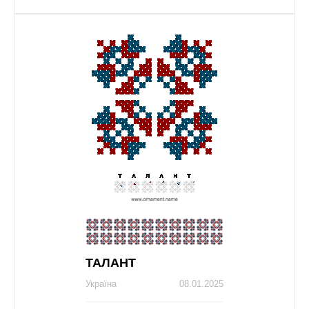
ТАЛАНТ
Україна
08.01.2025