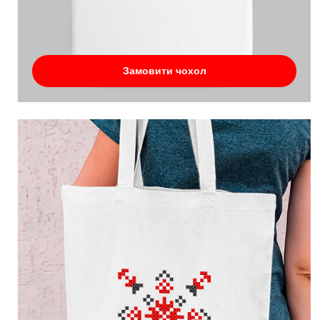
Замовити чохол