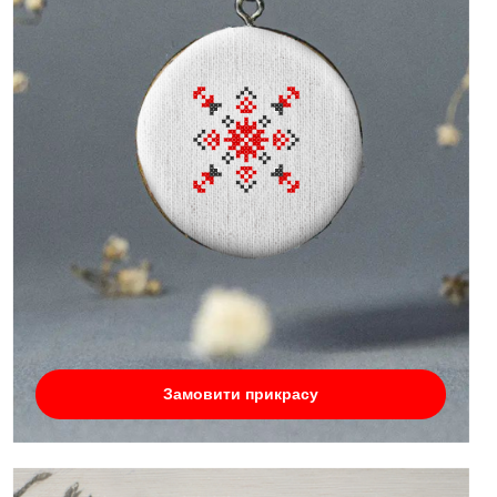
Замовити прикрасу