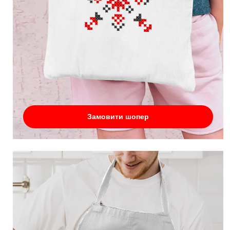
Замовити шопер