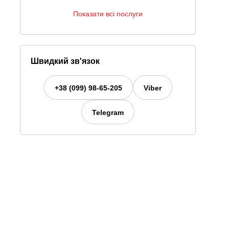
Показати всі послуги
Швидкий зв'язок
+38 (099) 98-65-205
Viber
Telegram