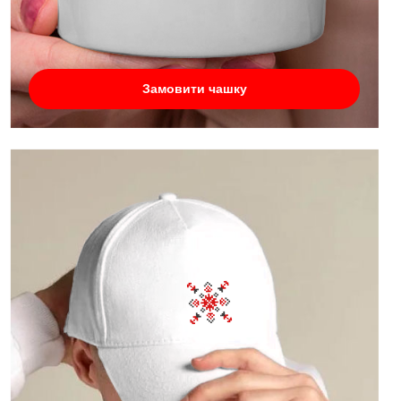
Замовити чашку