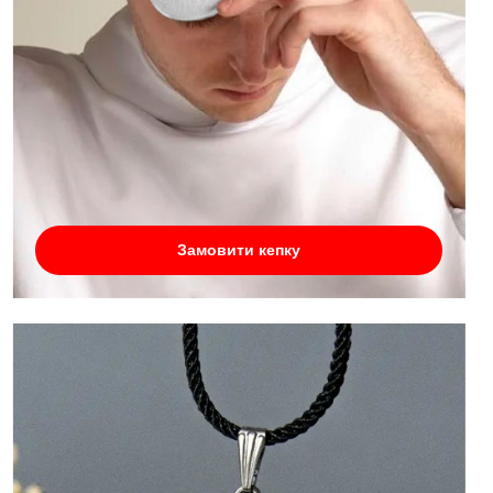
Замовити кепку