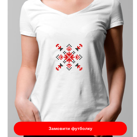
Замовити футболку