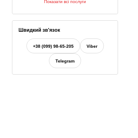
Показати всі послуги
Швидкий зв'язок
+38 (099) 98-65-205
Viber
Telegram