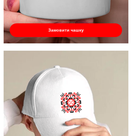
Замовити чашку