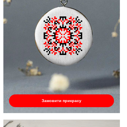
Замовити прикрасу