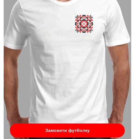
Замовити футболку