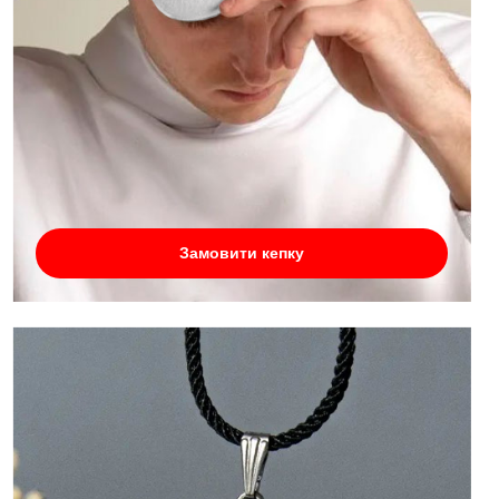
Замовити кепку