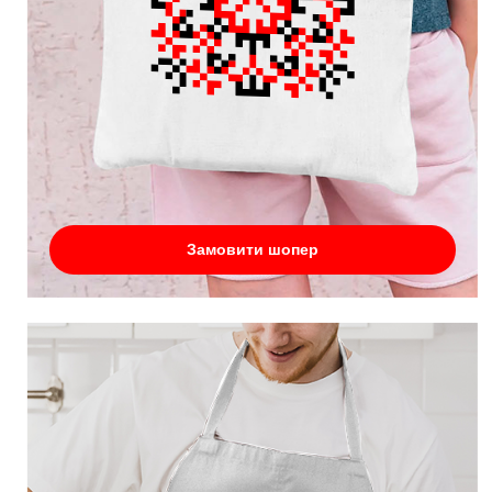
Замовити шопер