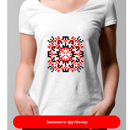
Замовити футболку