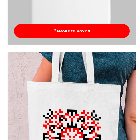
Замовити чохол