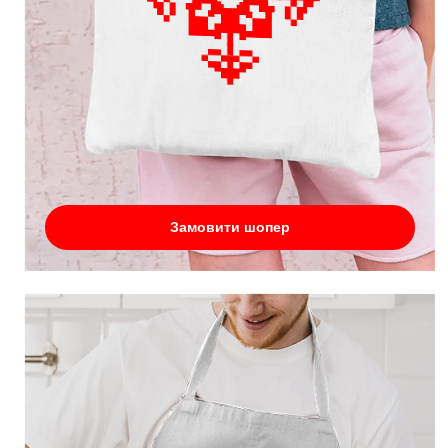
Замовити шопер