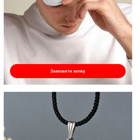
Замовити кепку