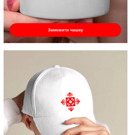
Замовити чашку