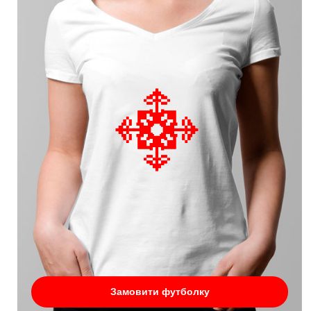
Замовити футболку