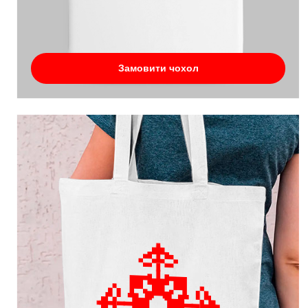
Замовити чохол