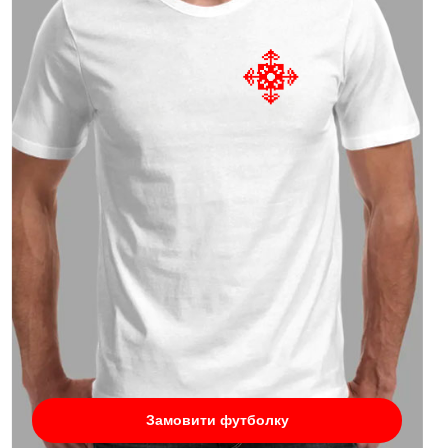
Замовити футболку