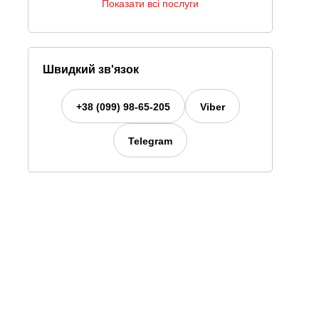
Показати всі послуги
Швидкий зв'язок
+38 (099) 98-65-205
Viber
Telegram