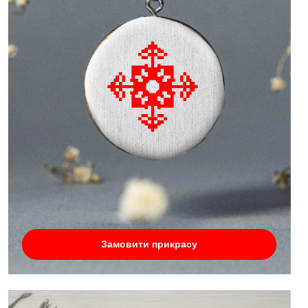
Замовити прикрасу