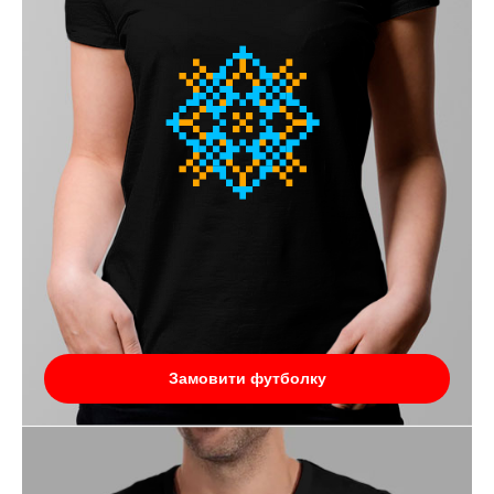
Замовити футболку