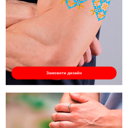
Замовити дизайн