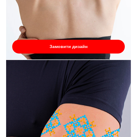
Замовити дизайн