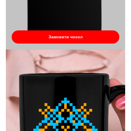
Замовити чохол