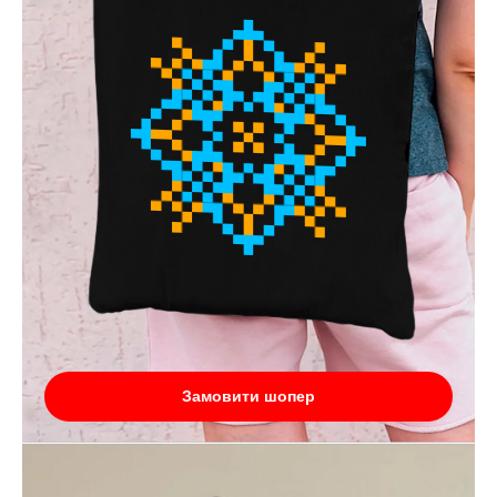
Замовити шопер