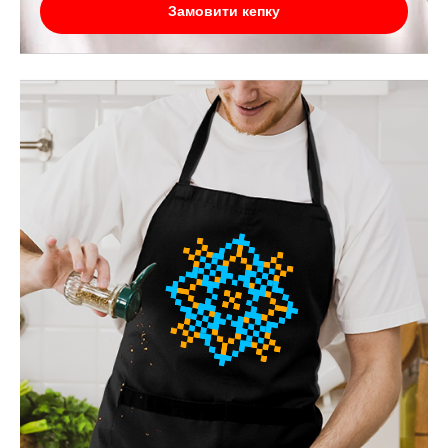
Замовити кепку