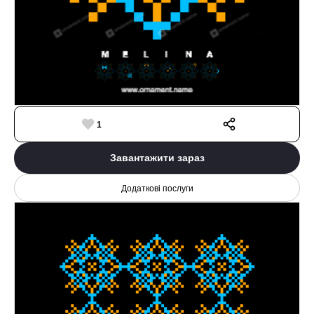
1
Завантажити зараз
Додаткові послуги