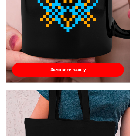
Замовити чашку