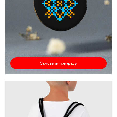
Замовити прикрасу