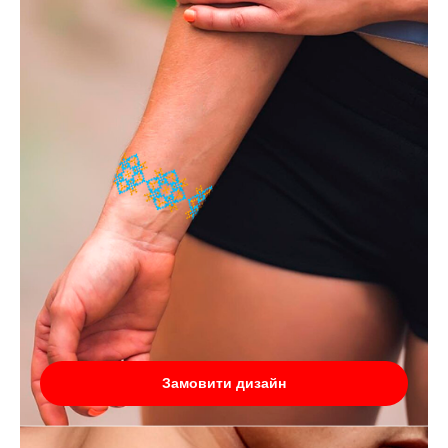
Замовити дизайн