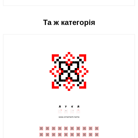
Та ж категорія