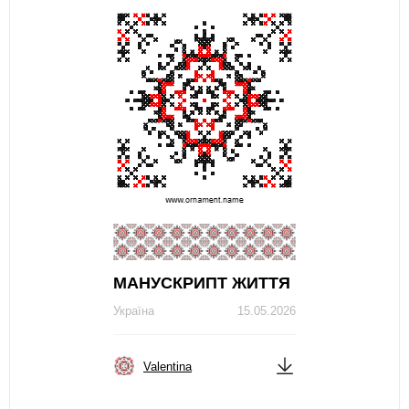
МАНУСКРИПТ ЖИТТЯ
Україна
15.05.2026
Valentina