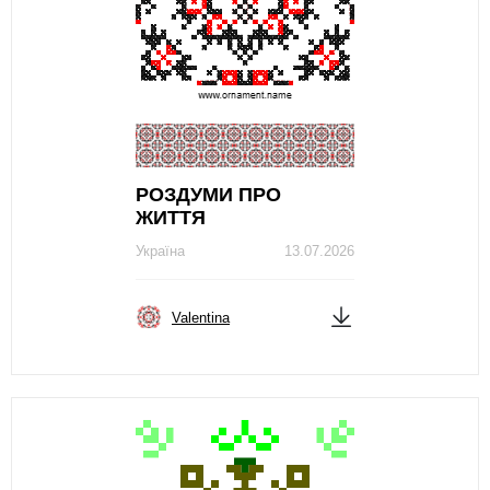
РОЗДУМИ ПРО
ЖИТТЯ
Україна
13.07.2026
Valentina