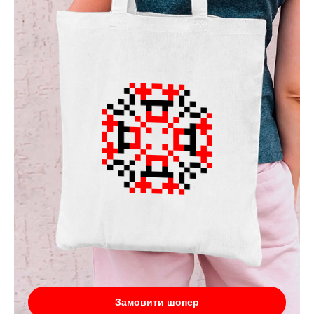
Замовити шопер