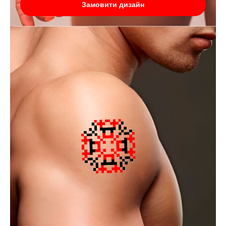
Замовити дизайн