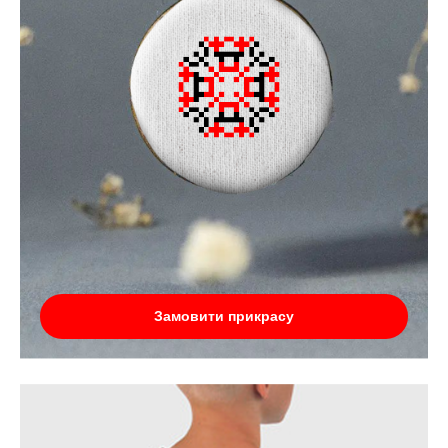
Замовити прикрасу