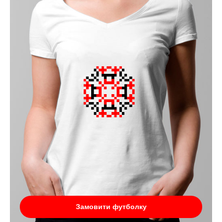
Замовити футболку