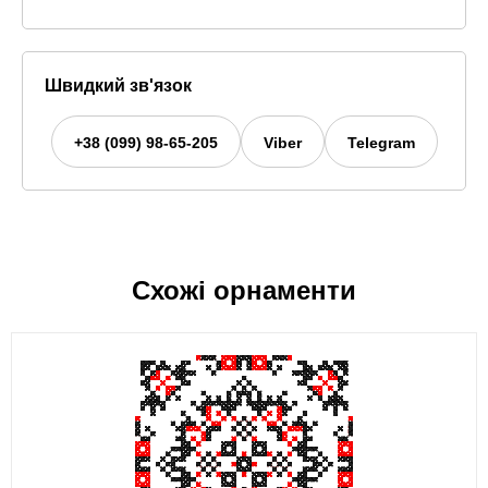
Швидкий зв'язок
+38 (099) 98-65-205
Viber
Telegram
Схожі орнаменти