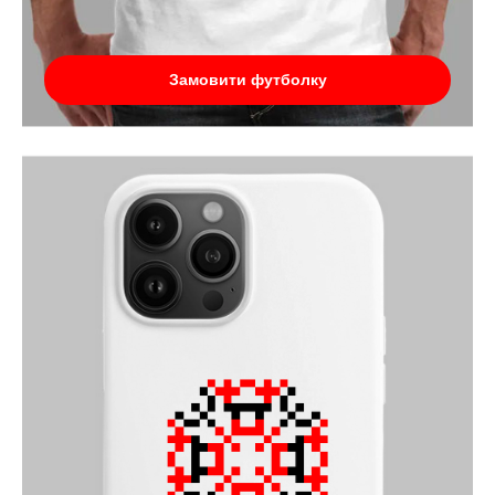
Замовити футболку