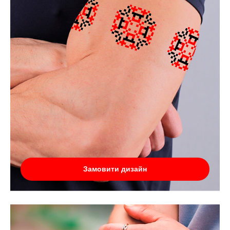
Замовити дизайн