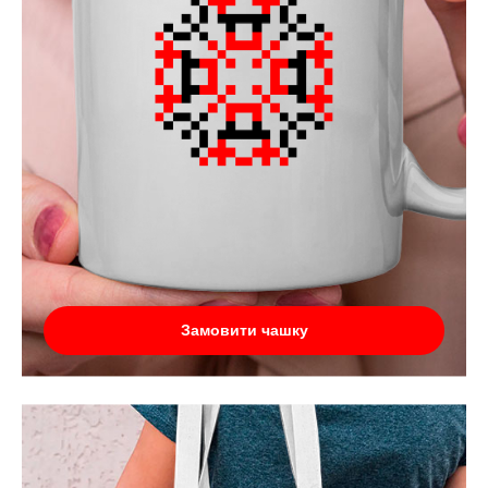
Замовити чашку