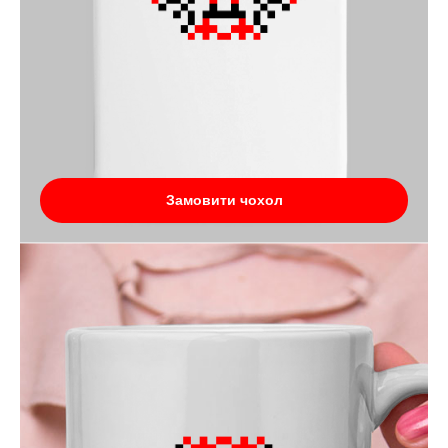
Замовити чохол