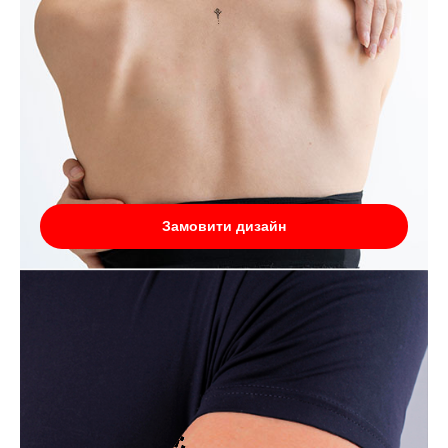
Замовити дизайн