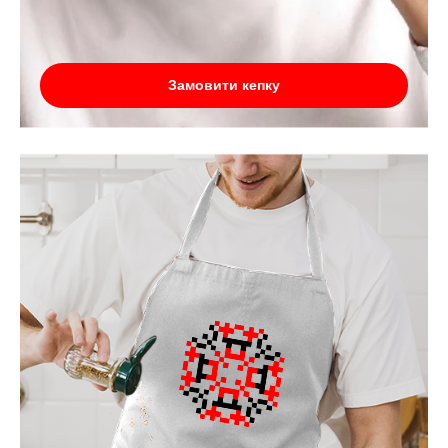
Замовити кепку