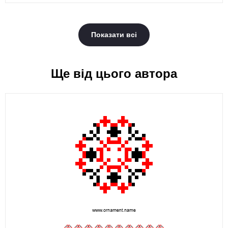
Показати всі
Ще від цього автора