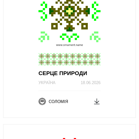
СЕРЦЕ ПРИРОДИ
УКРАЇНА
18.06.2026
СОЛОМІЯ