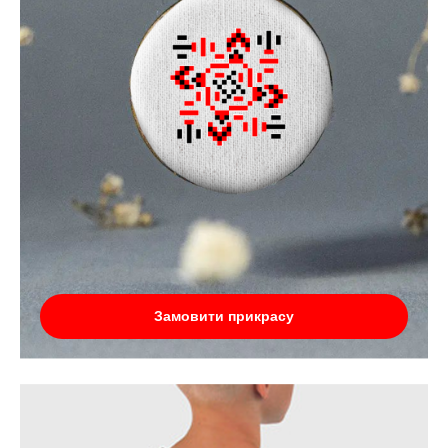
Замовити прикрасу