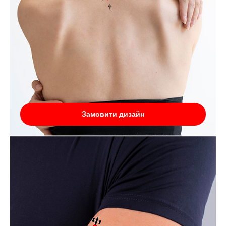
Замовити дизайн