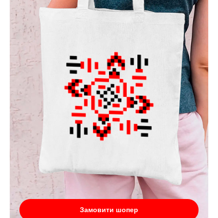
Замовити шопер