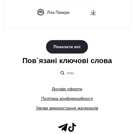
Ліза Пазюра
Показати всі
Пов`язані ключові слова
влас
Договір оферти
Політика конфіденційності
Умови використання матеріалів