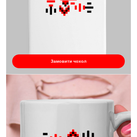
Замовити чохол