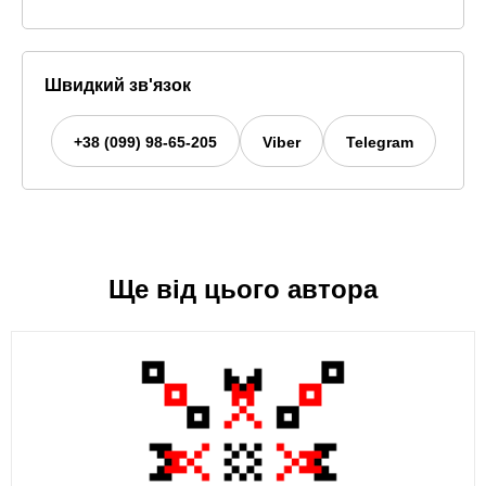
Швидкий зв'язок
+38 (099) 98-65-205
Viber
Telegram
Ще від цього автора