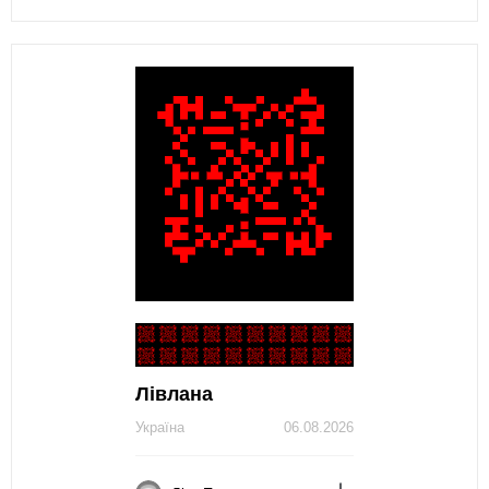
Лівлана
Україна
06.08.2026