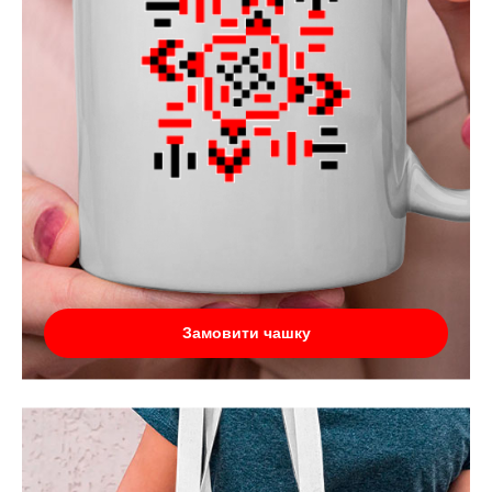
Замовити чашку