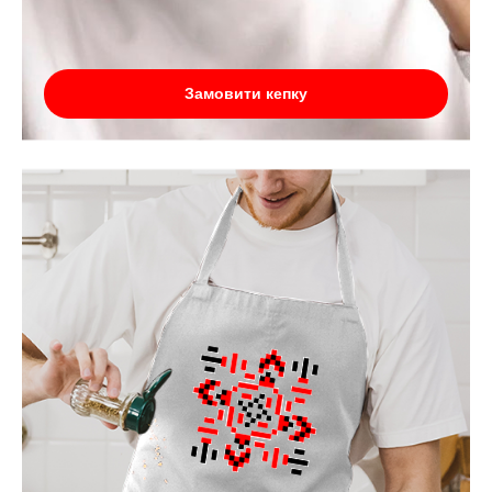
Замовити кепку