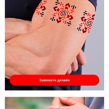
Замовити дизайн