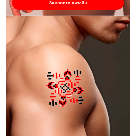
Замовити дизайн