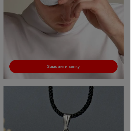
Замовити кепку