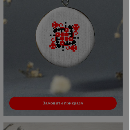
Замовити прикрасу