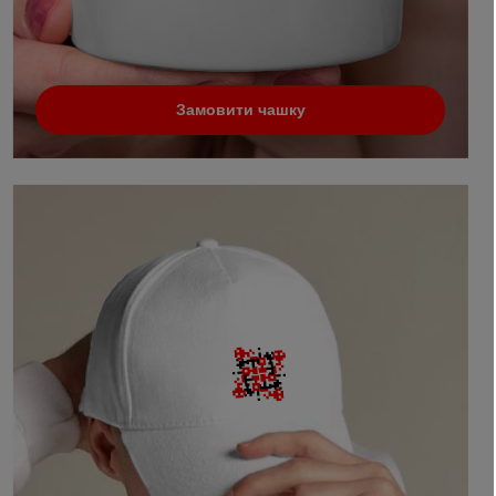
Замовити чашку