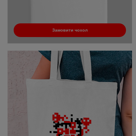
Замовити чохол