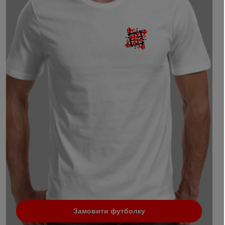
Замовити футболку