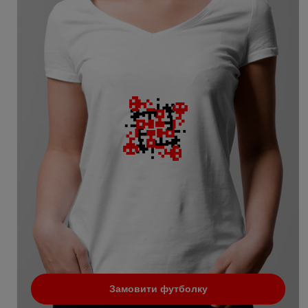
Замовити футболку