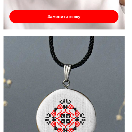
Замовити кепку