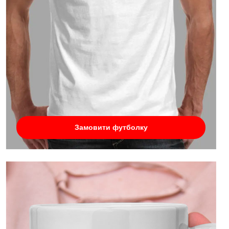
Замовити футболку