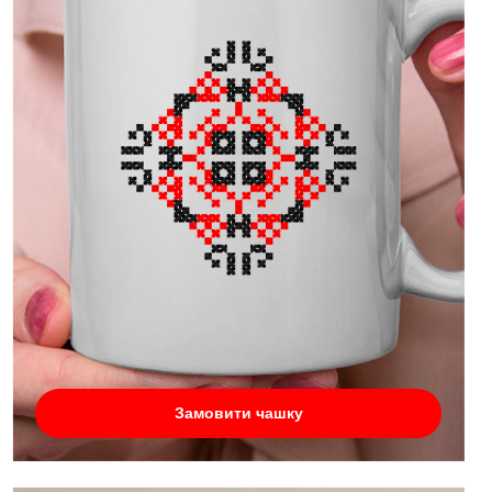
Замовити чашку