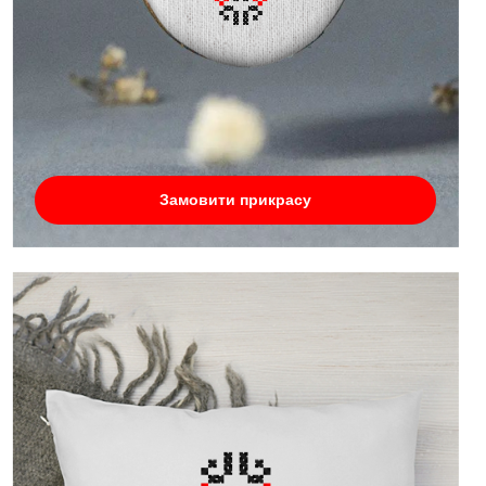
Замовити прикрасу