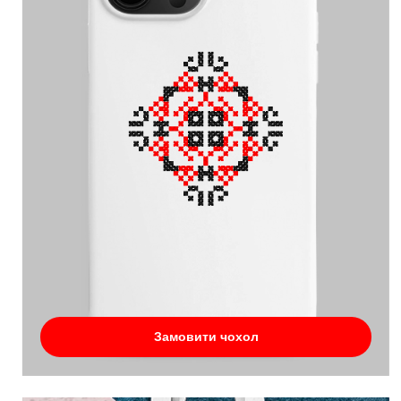
Замовити чохол