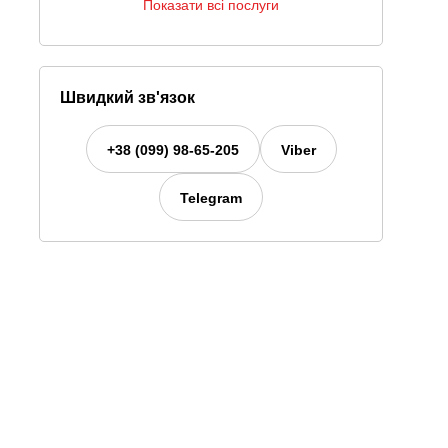
Показати всі послуги
Швидкий зв'язок
+38 (099) 98-65-205
Viber
Telegram