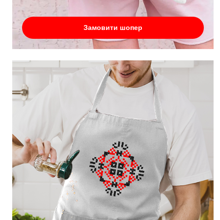
Замовити шопер