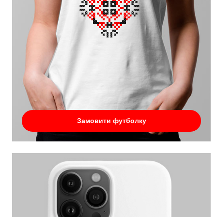
Замовити футболку