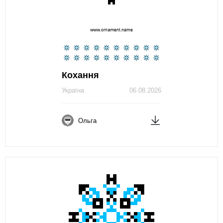
Кохання
Україна
06.08.2026
Ольга