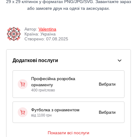
29 x 29 клітинок у форматах PNG/JPG/SVG. Завантажте зараз
або замовте друк на одязі та аксесуарах.
Автор:
Valentina
Країна: Україна
Створено: 07.08.2025
Додаткові послуги
Професійна розробка
Вибрати
орнаменту
400 грн/слово
Футболка з орнаментом
Вибрати
від 1100 грн
Показати всі послуги