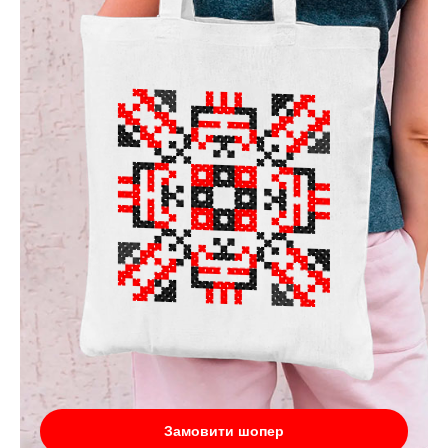
Замовити шопер