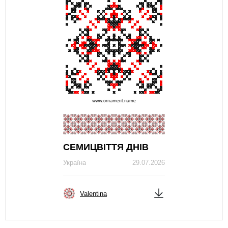
СЕМИЦВІТТЯ ДНІВ
Україна
29.07.2026
Valentina