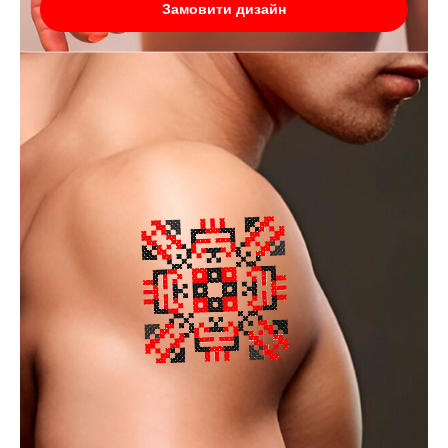
Замовити дизайн