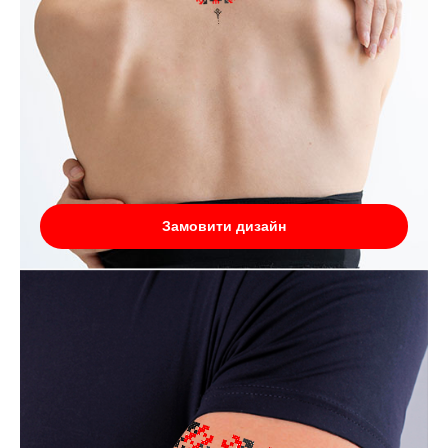
Замовити дизайн