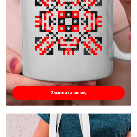
Замовити чашку