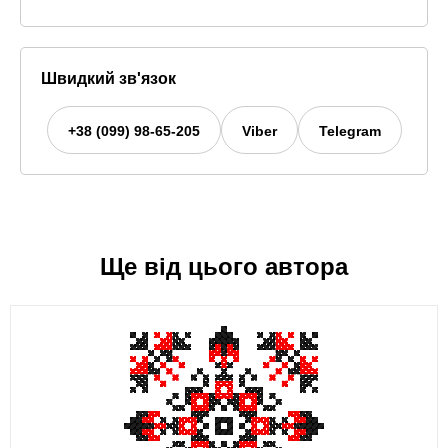
Швидкий зв'язок
+38 (099) 98-65-205
Viber
Telegram
Ще від цього автора