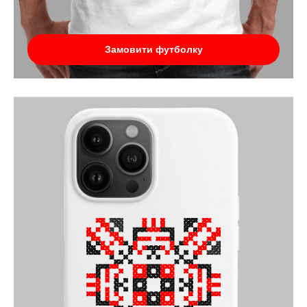
Замовити футболку