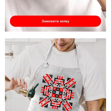
Замовити кепку