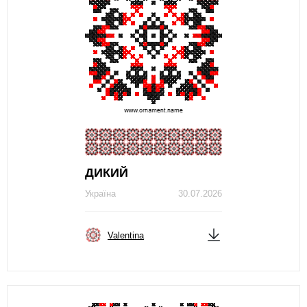
ДИКИЙ
Україна
30.07.2026
Valentina