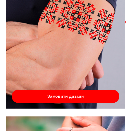
Замовити дизайн