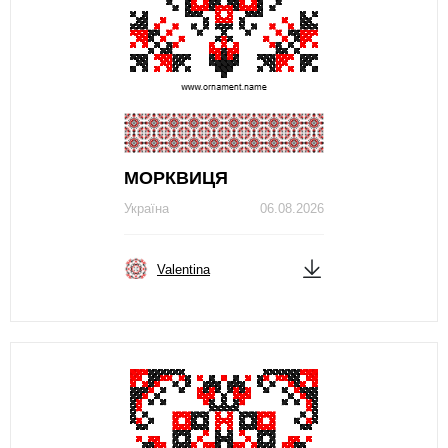
МОРКВИЦЯ
Україна
06.08.2026
Valentina