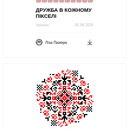
ДРУЖБА В КОЖНОМУ
ПІКСЕЛІ
Україна
06.08.2026
Ліза Пазюра