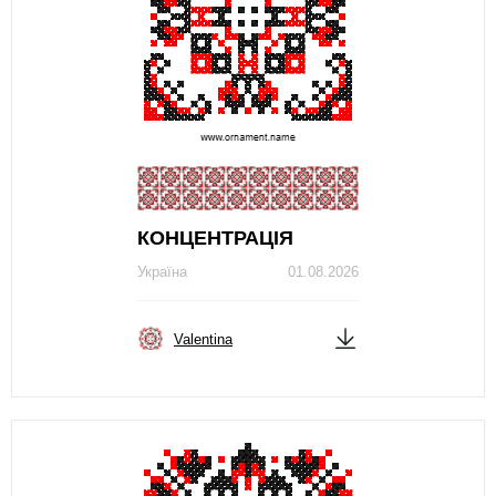
КОНЦЕНТРАЦІЯ
Україна
01.08.2026
Valentina