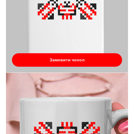
Замовити чохол