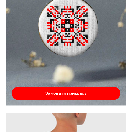
Замовити прикрасу