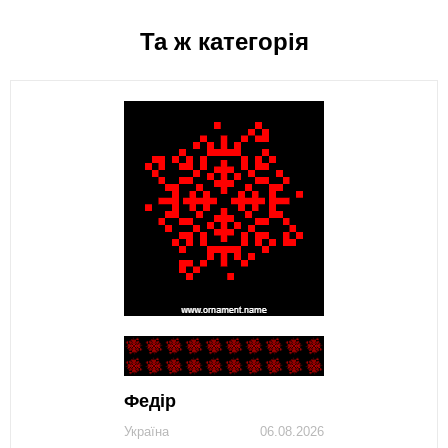
Та ж категорія
Федір
Україна
06.08.2026