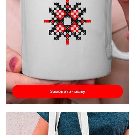
Замовити чашку