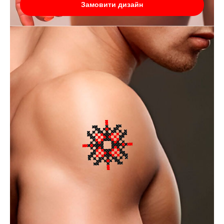
Замовити дизайн