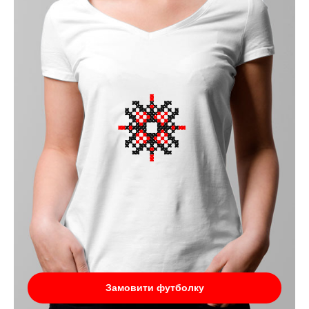
Замовити футболку