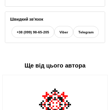
Швидкий зв'язок
+38 (099) 98-65-205
Viber
Telegram
Ще від цього автора