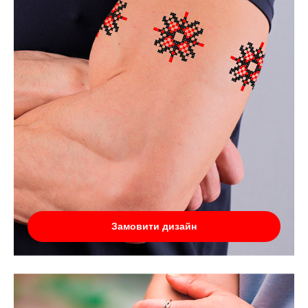
Замовити дизайн