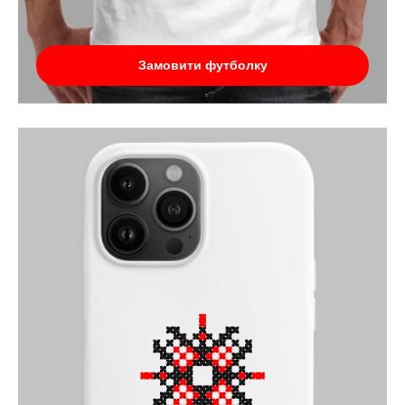
Замовити футболку