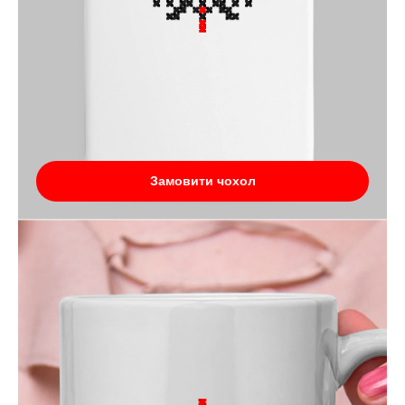
Замовити чохол