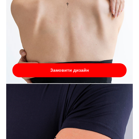
Замовити дизайн