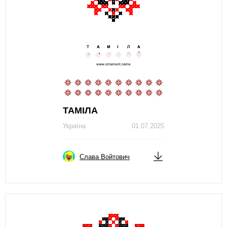
ТАМІЛА
Україна
01.07.2025
Слава Войтович