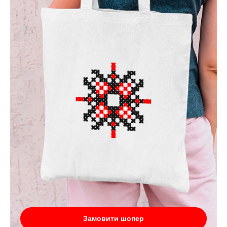
Замовити шопер