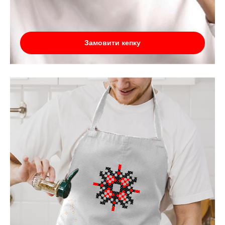
Замовити кепку