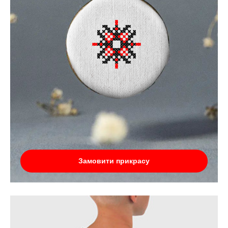
Замовити прикрасу