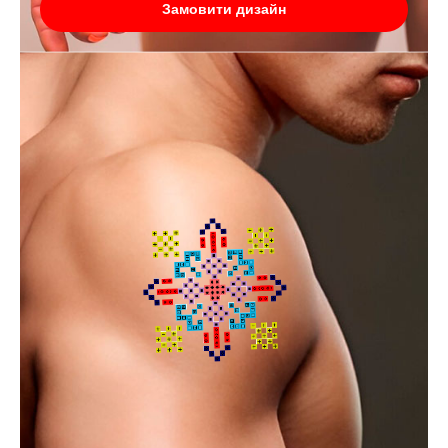
Замовити дизайн