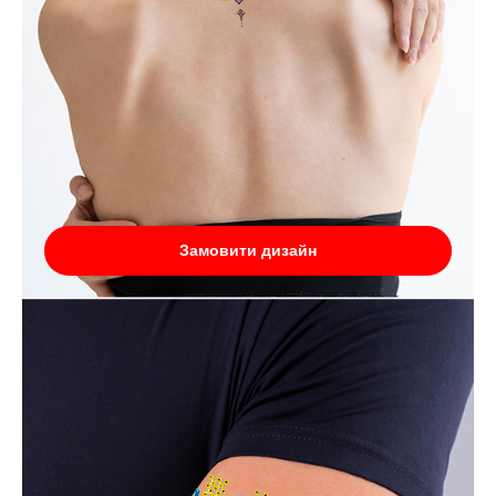
Замовити дизайн