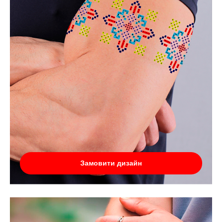
Замовити дизайн