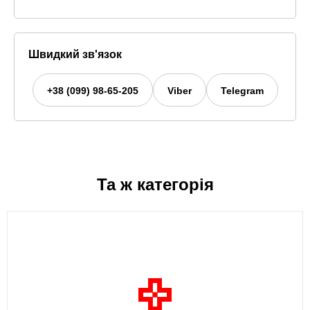
Швидкий зв'язок
+38 (099) 98-65-205
Viber
Telegram
Та ж категорія