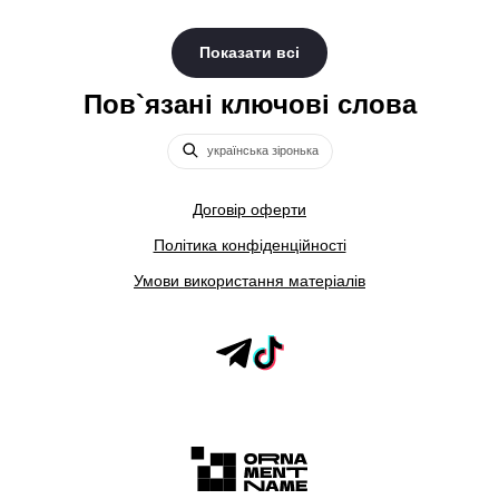
Показати всі
Пов`язані ключові слова
українська зіронька
Договір оферти
Політика конфіденційності
Умови використання матеріалів