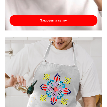
Замовити кепку