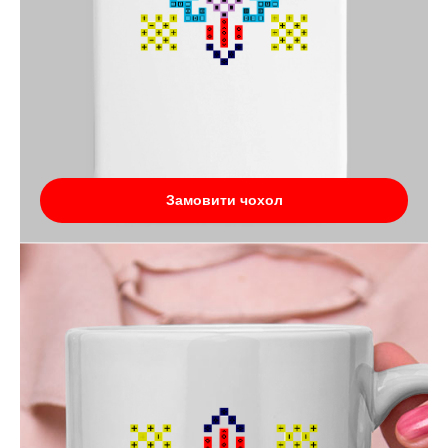
Замовити чохол