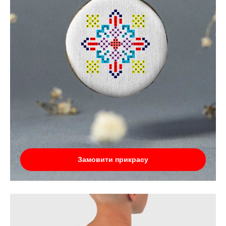
Замовити прикрасу