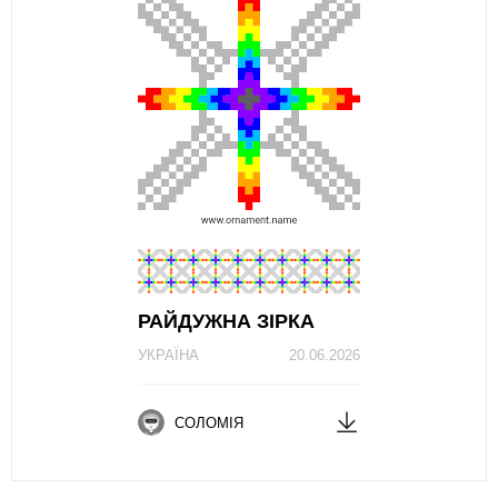
РАЙДУЖНА ЗІРКА
УКРАЇНА
20.06.2026
СОЛОМІЯ