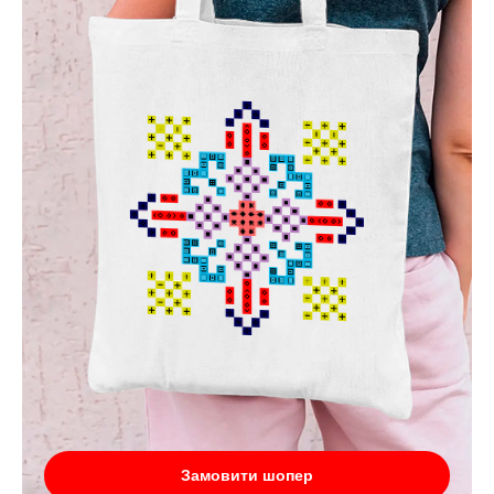
Замовити шопер