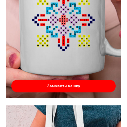
Замовити чашку