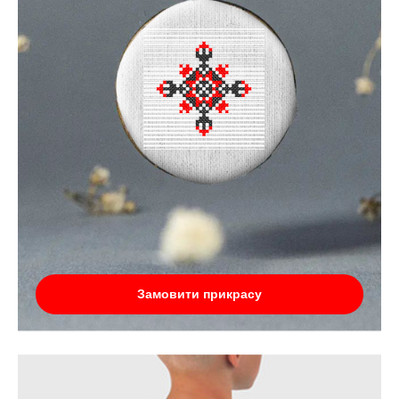
Замовити прикрасу