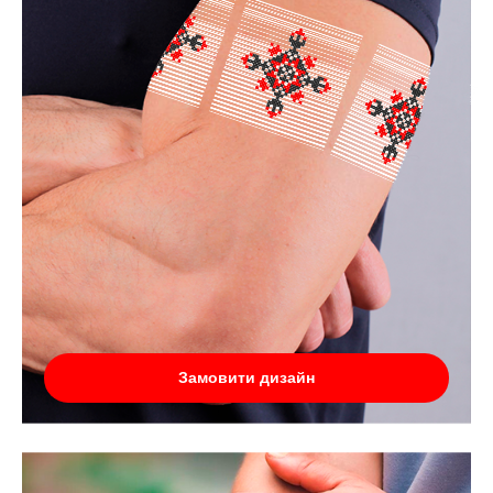
Замовити дизайн