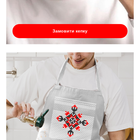
Замовити кепку