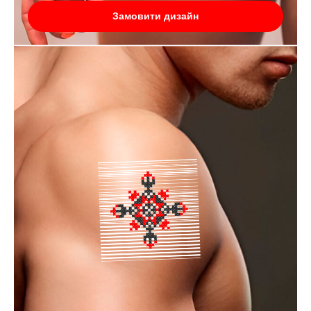
Замовити дизайн