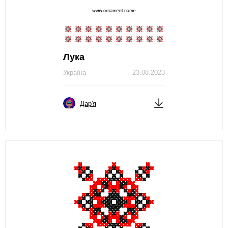
Лука
Україна
23.08.2023
Дар'я