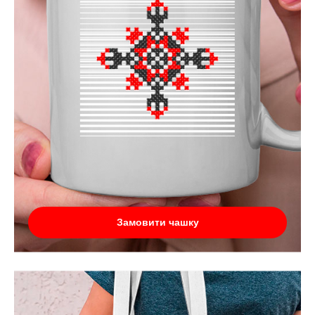
Замовити чашку