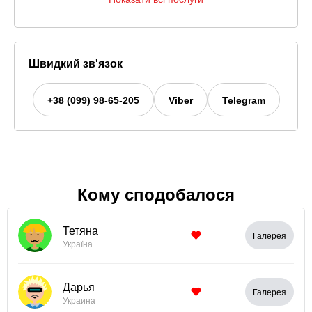
Швидкий зв'язок
+38 (099) 98-65-205
Viber
Telegram
Кому сподобалося
Тетяна
Галерея
Україна
Дарья
Галерея
Украина