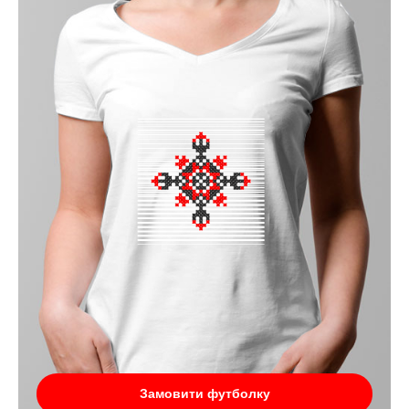
Замовити футболку