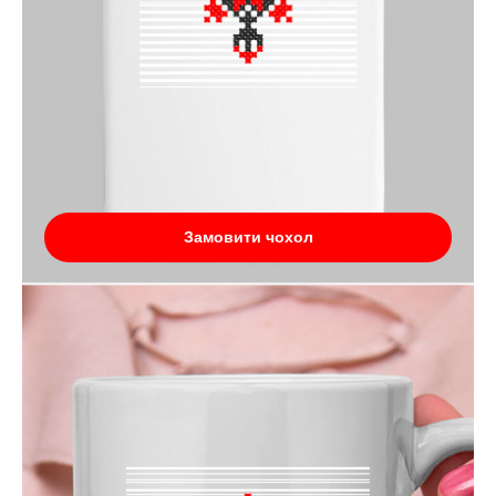
Замовити чохол