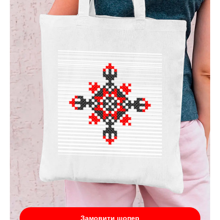
Замовити шопер