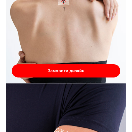
Замовити дизайн