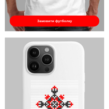
Замовити футболку