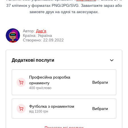
37 клітинок у форматах PNG/JPG/SVG. Завантажте зараз або
замовте друк на одязі та аксесуарах.
Автор:
Дар'я
Країна: Україна
Створено: 22.09.2022
Додаткові послуги
Професійна розробка
Вибрати
орнаменту
400 грн/слово
Футболка з орнаментом
Вибрати
від 1100 грн
Показати всі послуги