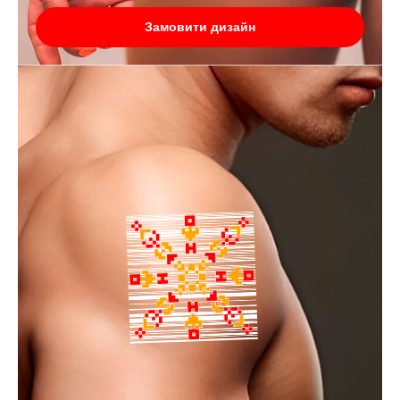
Замовити дизайн