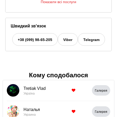
Показати всі послуги
Швидкий зв'язок
+38 (099) 98-65-205
Viber
Telegram
Кому сподобалося
Tretiak Vlad
Галерея
Україна
Наталья
Галерея
Украина