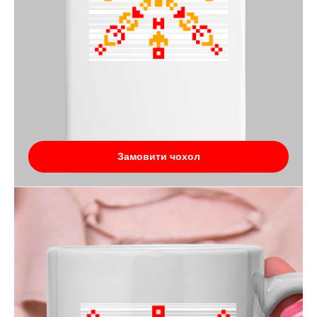
Замовити чохол