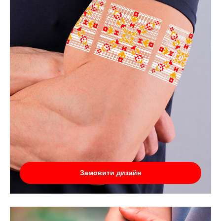
Замовити дизайн