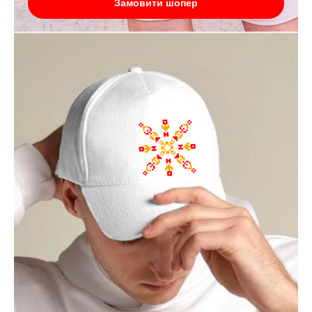
Замовити шопер