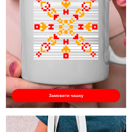
Замовити чашку