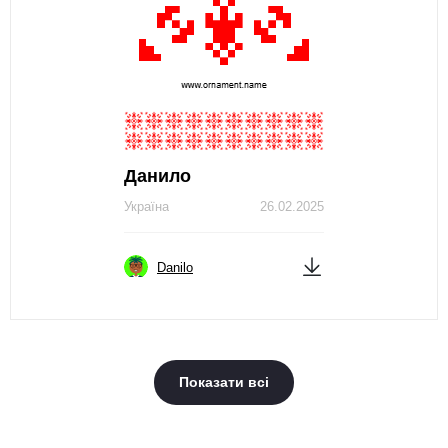
Данило
Україна
26.02.2025
Danilo
Показати всі