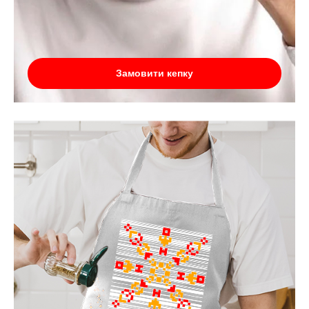
Замовити кепку