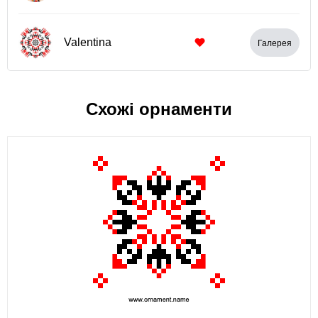
Valentina
Галерея
Схожі орнаменти