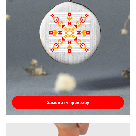
Замовити прикрасу