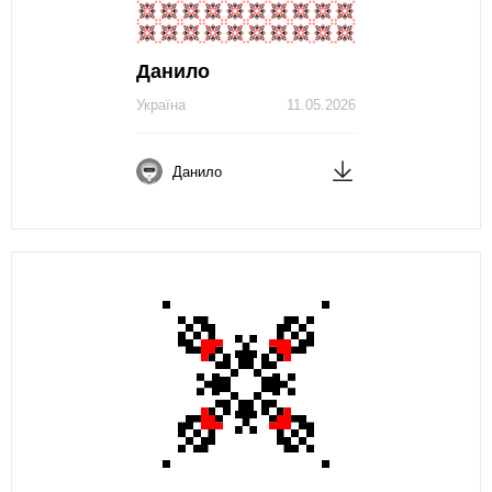
Данило
Україна
11.05.2026
Данило