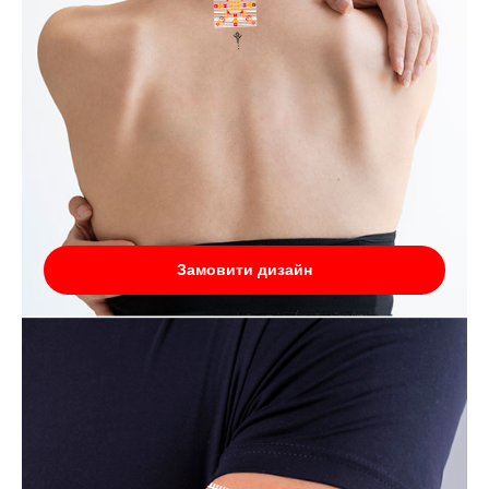
Замовити дизайн