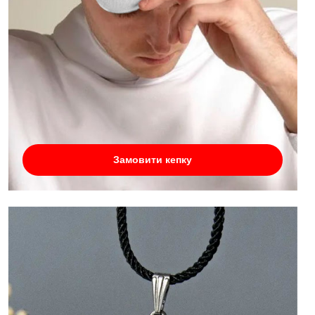
Замовити кепку