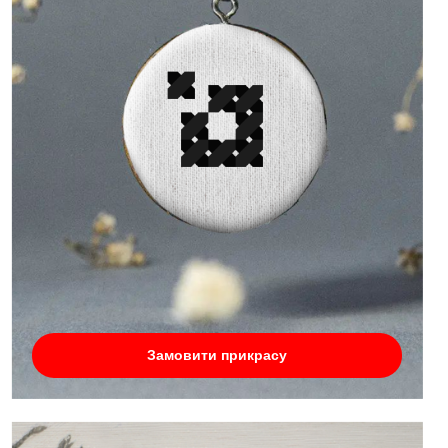
Замовити прикрасу