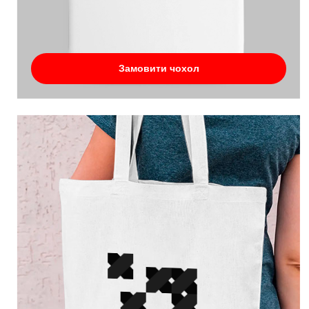
Замовити чохол