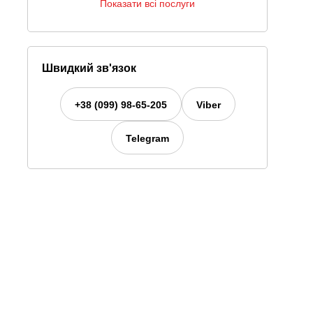
Показати всі послуги
Швидкий зв'язок
+38 (099) 98-65-205
Viber
Telegram