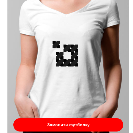
Замовити футболку