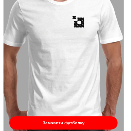
Замовити футболку