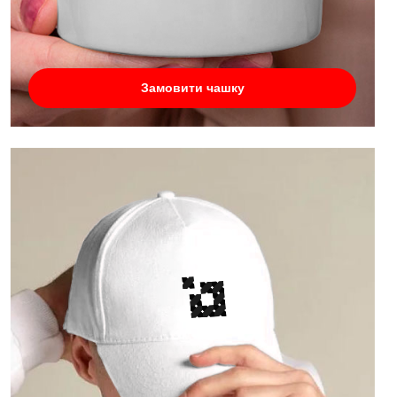
Замовити чашку